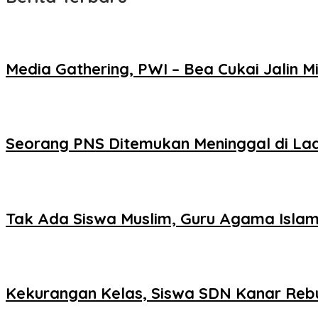
Media Gathering, PWI – Bea Cukai Jalin Mi
Seorang PNS Ditemukan Meninggal di La
Tak Ada Siswa Muslim, Guru Agama Islam
Kekurangan Kelas, Siswa SDN Kanar Reb