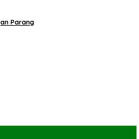
gan Parang