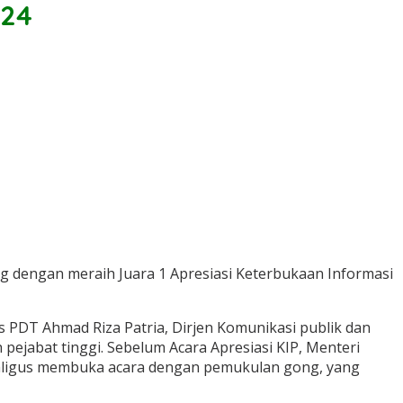
024
 dengan meraih Juara 1 Apresiasi Keterbukaan Informasi
 PDT Ahmad Riza Patria, Dirjen Komunikasi publik dan
ejabat tinggi. Sebelum Acara Apresiasi KIP, Menteri
aligus membuka acara dengan pemukulan gong, yang