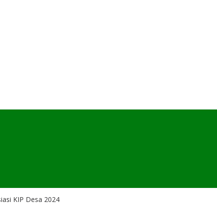
iasi KIP Desa 2024