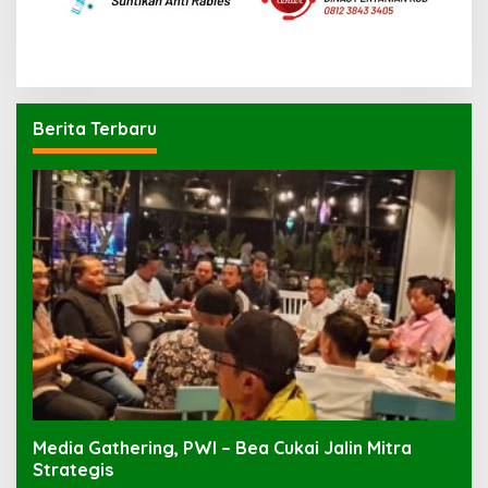
Berita Terbaru
Media Gathering, PWI – Bea Cukai Jalin Mitra
Strategis