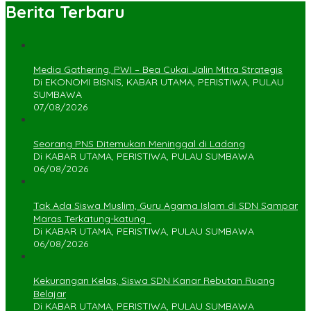
Berita Terbaru
Media Gathering, PWI – Bea Cukai Jalin Mitra Strategis
Di EKONOMI BISNIS, KABAR UTAMA, PERISTIWA, PULAU
SUMBAWA
07/08/2026
Seorang PNS Ditemukan Meninggal di Ladang
Di KABAR UTAMA, PERISTIWA, PULAU SUMBAWA
06/08/2026
Tak Ada Siswa Muslim, Guru Agama Islam di SDN Sampar
Maras Terkatung-katung ‎
Di KABAR UTAMA, PERISTIWA, PULAU SUMBAWA
06/08/2026
Kekurangan Kelas, Siswa SDN Kanar Rebutan Ruang
Belajar
Di KABAR UTAMA, PERISTIWA, PULAU SUMBAWA