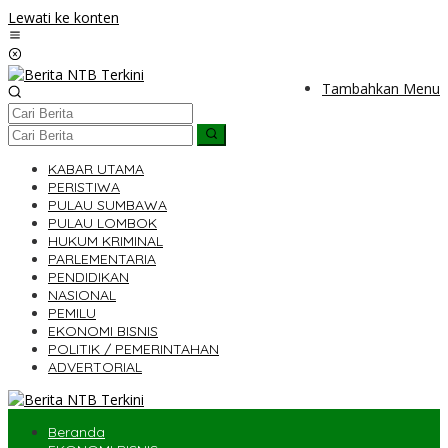
Lewati ke konten
Tambahkan Menu
KABAR UTAMA
PERISTIWA
PULAU SUMBAWA
PULAU LOMBOK
HUKUM KRIMINAL
PARLEMENTARIA
PENDIDIKAN
NASIONAL
PEMILU
EKONOMI BISNIS
POLITIK / PEMERINTAHAN
ADVERTORIAL
Beranda