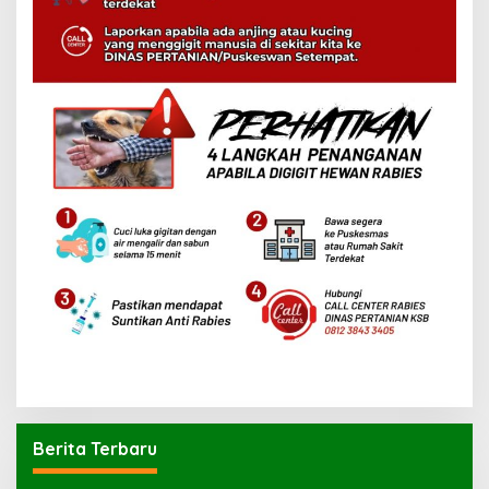
Berita Terbaru