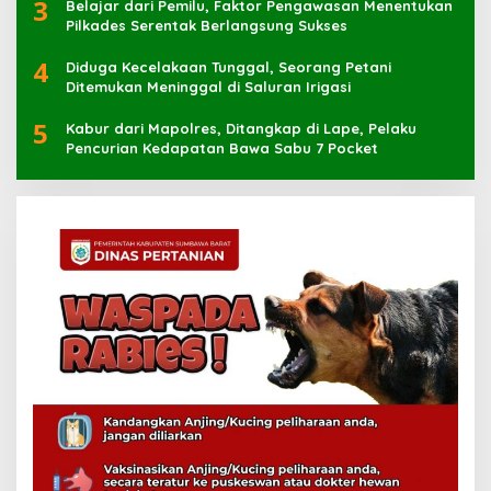
3
Belajar dari Pemilu, Faktor Pengawasan Menentukan
Pilkades Serentak Berlangsung Sukses
4
Diduga Kecelakaan Tunggal, Seorang Petani
Ditemukan Meninggal di Saluran Irigasi
5
Kabur dari Mapolres, Ditangkap di Lape, Pelaku
Pencurian Kedapatan Bawa Sabu 7 Pocket