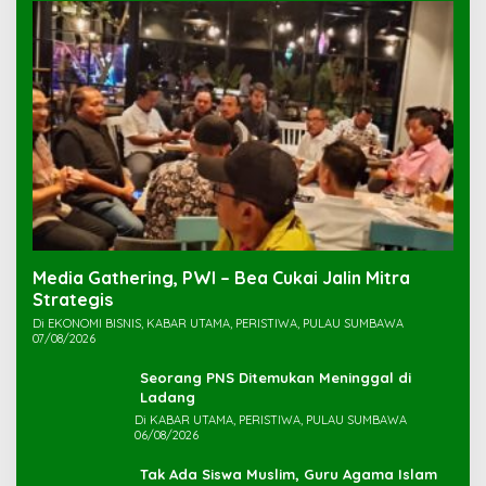
Media Gathering, PWI – Bea Cukai Jalin Mitra
Strategis
Di EKONOMI BISNIS, KABAR UTAMA, PERISTIWA, PULAU SUMBAWA
07/08/2026
Seorang PNS Ditemukan Meninggal di
Ladang
Di KABAR UTAMA, PERISTIWA, PULAU SUMBAWA
06/08/2026
Tak Ada Siswa Muslim, Guru Agama Islam