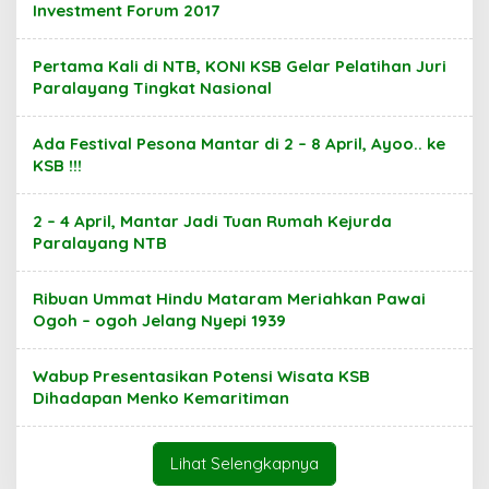
Investment Forum 2017
Pertama Kali di NTB, KONI KSB Gelar Pelatihan Juri
Paralayang Tingkat Nasional
Ada Festival Pesona Mantar di 2 – 8 April, Ayoo.. ke
KSB !!!
2 – 4 April, Mantar Jadi Tuan Rumah Kejurda
Paralayang NTB
Ribuan Ummat Hindu Mataram Meriahkan Pawai
Ogoh – ogoh Jelang Nyepi 1939
Wabup Presentasikan Potensi Wisata KSB
Dihadapan Menko Kemaritiman
Lihat Selengkapnya