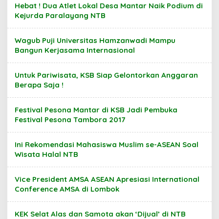
Hebat ! Dua Atlet Lokal Desa Mantar Naik Podium di
Kejurda Paralayang NTB
Wagub Puji Universitas Hamzanwadi Mampu
Bangun Kerjasama Internasional
Untuk Pariwisata, KSB Siap Gelontorkan Anggaran
Berapa Saja !
Festival Pesona Mantar di KSB Jadi Pembuka
Festival Pesona Tambora 2017
Ini Rekomendasi Mahasiswa Muslim se-ASEAN Soal
Wisata Halal NTB
Vice President AMSA ASEAN Apresiasi International
Conference AMSA di Lombok
KEK Selat Alas dan Samota akan ‘Dijual’ di NTB